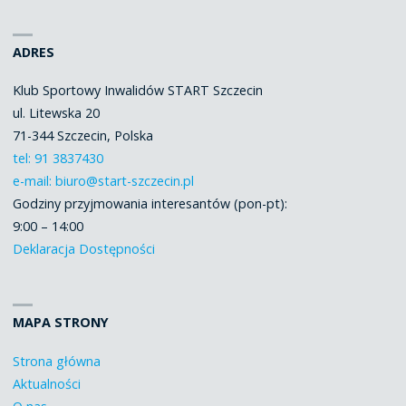
ADRES
Klub Sportowy Inwalidów START Szczecin
ul. Litewska 20
71-344 Szczecin, Polska
tel: 91 3837430
e-mail: biuro@start-szczecin.pl
Godziny przyjmowania interesantów (pon-pt):
9:00 – 14:00
Deklaracja Dostępności
MAPA STRONY
Strona główna
Aktualności