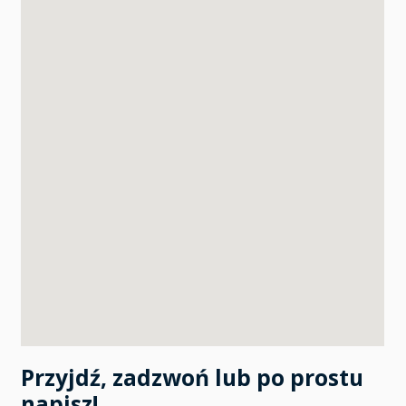
Przyjdź, zadzwoń lub po prostu
napisz!