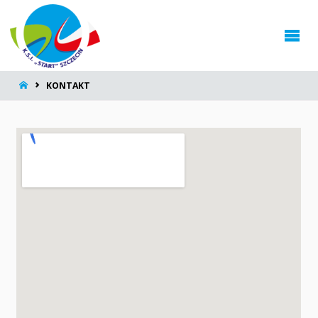
KONTAKT